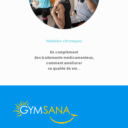
Maladies chroniques
En complément
des traitements médicamenteux,
comment améliorer
sa qualité de vie...