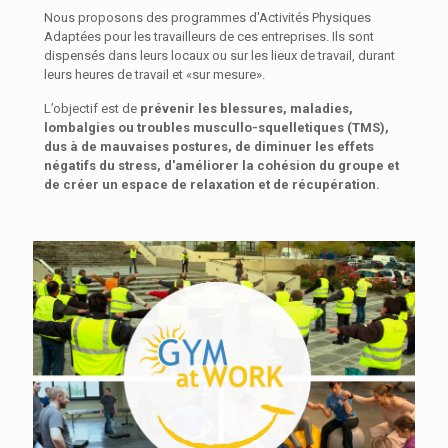
Nous proposons des programmes d'Activités Physiques
Adaptées pour les travailleurs de ces entreprises. Ils sont
dispensés dans leurs locaux ou sur les lieux de travail, durant
leurs heures de travail et «sur mesure».
L’objectif est de
prévenir les blessures, maladies,
lombalgies ou troubles muscullo-squelletiques (TMS),
dus à de mauvaises postures, de diminuer les effets
négatifs du stress, d'améliorer la cohésion du groupe et
de créer un espace de relaxation et de récupération.