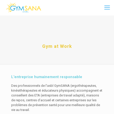
Gym at Work
L’entreprise humainement responsable
Des professionnels de l’asbl GymSANA (ergothérapeutes,
kinésithérapeutes et éducateurs physiques) accompagnent et
conseillent des ETA (entreprises de travail adapté), maisons
de repos, centres d’accueil et certaines entreprises sur les
problèmes de prévention santé pour une meilleure qualité de
vie au travail.