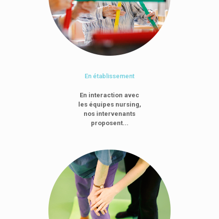
En établissement
En interaction avec
les équipes nursing,
nos intervenants
proposent...