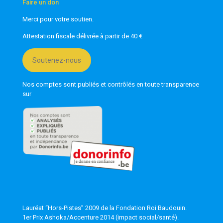
Faire un don
Merci pour votre soutien.
Attestation fiscale délivrée à partir de 40 €
Soutenez-nous
Nos comptes sont publiés et contrôlés en toute transparence
sur
Lauréat “Hors-Pistes” 2009 de la Fondation Roi Baudouin.
1er Prix Ashoka/Accenture 2014 (impact social/santé).