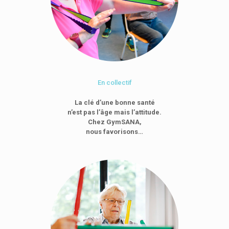
En collectif
La clé d’une bonne santé
n’est pas l’âge mais l’attitude.
Chez GymSANA,
nous favorisons…