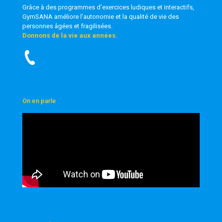
Grâce à des programmes d’exercices ludiques et interactifs,
GymSANA
améliore l’autonomie et la qualité de vie des
personnes âgées et fragilisées.
Donnons de la vie aux années.
Nous contacter
ou rejoindre l’équipe
On en parle