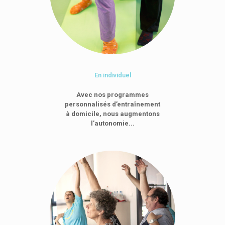
En individuel
Avec nos programmes
personnalisés d’entraînement
à domicile, nous augmentons
l’autonomie...