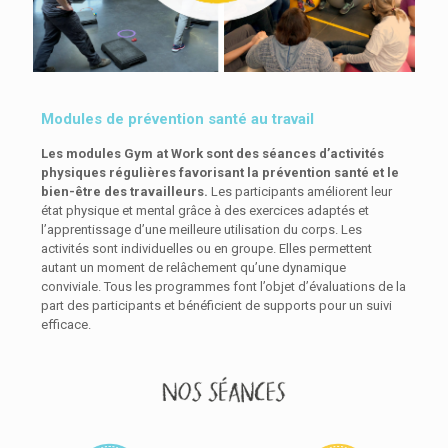
Modules de prévention santé au travail
Les modules Gym at Work sont des séances d’activités
physiques régulières favorisant la prévention santé et le
bien-être des travailleurs.
Les participants améliorent leur
état physique et mental grâce à des exercices adaptés et
l’apprentissage d’une meilleure utilisation du corps. Les
activités sont individuelles ou en groupe. Elles permettent
autant un moment de relâchement qu’une dynamique
conviviale. Tous les programmes font l’objet d’évaluations de la
part des participants et bénéficient de supports pour un suivi
efficace.