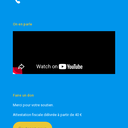
ou rejoindre l’équipe
On en parle
Faire un don
Merci pour votre soutien.
Attestation fiscale délivrée à partir de 40 €