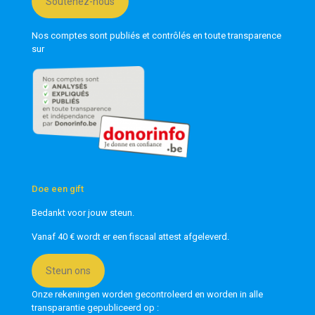
Soutenez-nous
Nos comptes sont publiés et contrôlés en toute transparence
sur
Doe een gift
Bedankt voor jouw steun.
Vanaf 40 € wordt er een fiscaal attest afgeleverd.
Steun ons
Onze rekeningen worden gecontroleerd en worden in alle
transparantie gepubliceerd op :