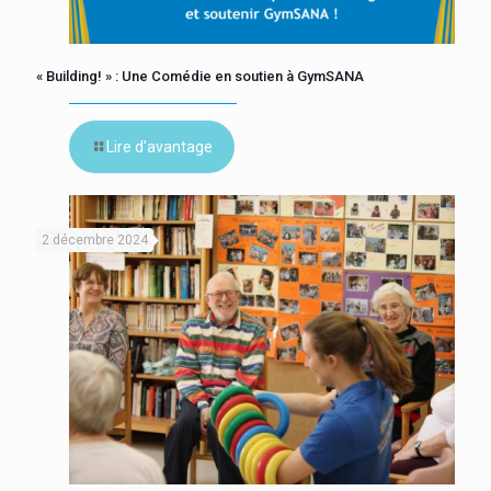
« Building! » : Une Comédie en soutien à GymSANA
Lire d'avantage
2 décembre 2024