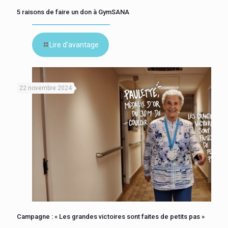
5 raisons de faire un don à GymSANA
Lire d'avantage
22 novembre 2024
Campagne : « Les grandes victoires sont faites de petits pas »