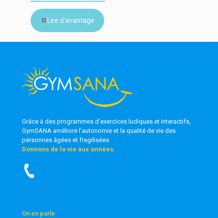
Lire d'avantage
Grâce à des programmes d’exercices ludiques et interactifs,
GymSANA
améliore l’autonomie et la qualité de vie des
personnes âgées et fragilisées.
Donnons de la vie aux années.
Nous contacter
ou rejoindre l’équipe
On en parle