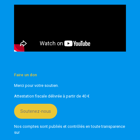
Faire un don
Merci pour votre soutien.
Attestation fiscale délivrée à partir de 40 €
Soutenez-nous
Nos comptes sont publiés et contrôlés en toute transparence
sur