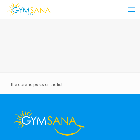
There are no posts on the list.