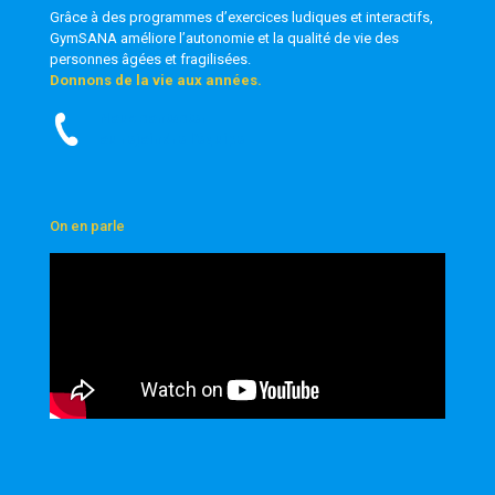
Grâce à des programmes d’exercices ludiques et interactifs,
GymSANA
améliore l’autonomie et la qualité de vie des
personnes âgées et fragilisées.
Donnons de la vie aux années.
Nous contacter
ou rejoindre l’équipe
On en parle