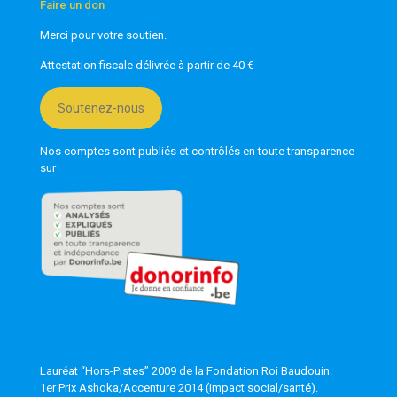
Faire un don
Merci pour votre soutien.
Attestation fiscale délivrée à partir de 40 €
Soutenez-nous
Nos comptes sont publiés et contrôlés en toute transparence
sur
Lauréat “Hors-Pistes” 2009 de la Fondation Roi Baudouin.
1er Prix Ashoka/Accenture 2014 (impact social/santé).